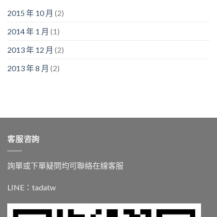
2015 年 10 月
(2)
2014 年 1 月
(1)
2013 年 12 月
(2)
2013 年 8 月
(2)
客服咨詢
詢單或下單疑問均可聯絡在線客服
LINE：
tadatw