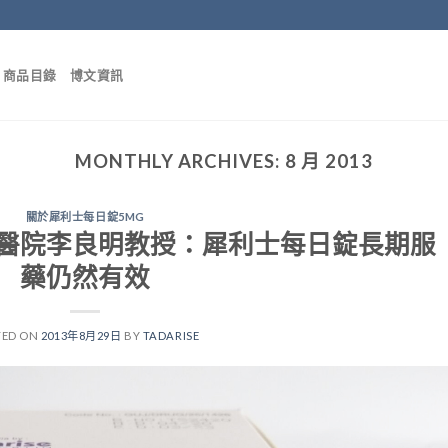
商品目錄
博文資訊
MONTHLY ARCHIVES:
8 月 2013
關於犀利士每日錠5MG
醫院李良明教授：犀利士每日錠長期服
藥仍然有效
TED ON
2013年8月29日
BY
TADARISE