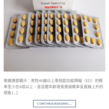
根據調查顯示：男性40歲以上患勃起功能障礙（ED）的概
率至少在4成以上，並且隨年齡增長患病概率呈直線上升的
現象 […]
CONTINUE READING
→