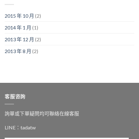
2015 年 10 月
(2)
2014 年 1 月
(1)
2013 年 12 月
(2)
2013 年 8 月
(2)
客服咨詢
詢單或下單疑問均可聯絡在線客服
LINE：
tadatw