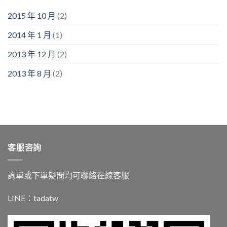
2015 年 10 月
(2)
2014 年 1 月
(1)
2013 年 12 月
(2)
2013 年 8 月
(2)
客服咨詢
詢單或下單疑問均可聯絡在線客服
LINE：
tadatw