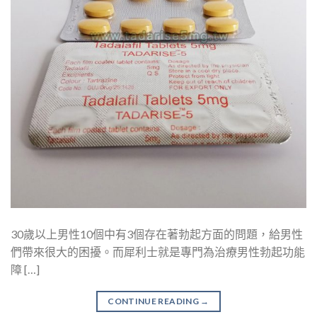
30歲以上男性10個中有3個存在著勃起方面的問題，給男性
們帶來很大的困擾。而犀利士就是專門為治療男性勃起功能
障 […]
CONTINUE READING
→