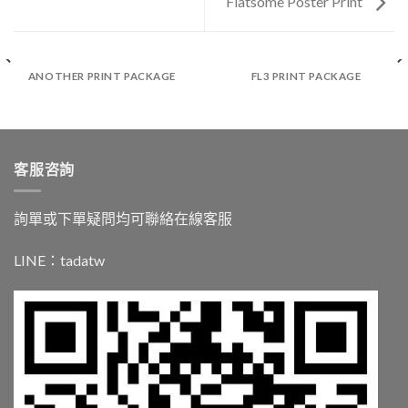
Flatsome Poster Print
ANOTHER PRINT PACKAGE
FL3 PRINT PACKAGE
客服咨詢
詢單或下單疑問均可聯絡在線客服
LINE：
tadatw