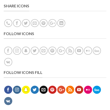
SHARE ICONS
FOLLOW ICONS
FOLLOW ICONS FILL