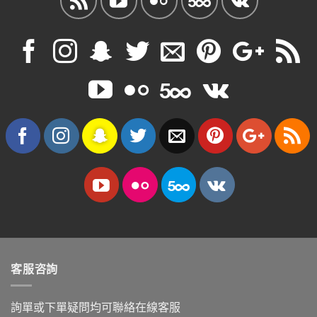
客服咨詢
詢單或下單疑問均可聯絡在線客服